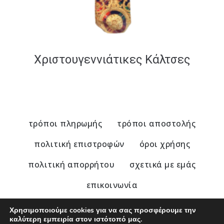
Χριστουγεννιάτικες Κάλτσες
τρόποι πληρωμής
τρόποι αποστολής
πολιτική επιστροφών
όροι χρήσης
πολιτική απορρήτου
σχετικά με εμάς
επικοινωνία
Χρησιμοποιούμε cookies για να σας προσφέρουμε την
καλύτερη εμπειρία στον ιστότοπό μας.