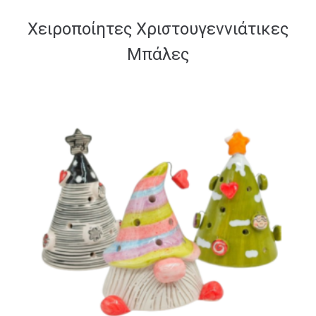
Χειροποίητες Χριστουγεννιάτικες
Μπάλες