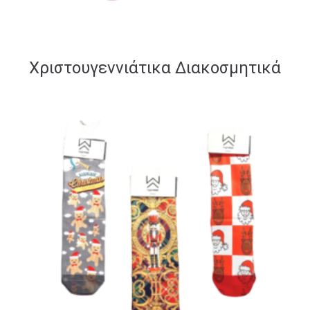
Χριστουγεννιάτικα Διακοσμητικά