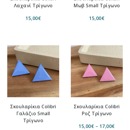
Λαχανί Τρίγωνο
Μωβ Small Τρίγωνο
15,00
€
15,00
€
Σκουλαρίκια Colibri
Σκουλαρίκια Colibri
Γαλάζιο Small
Ροζ Τρίγωνο
Τρίγωνο
15,00
€
–
17,00
€