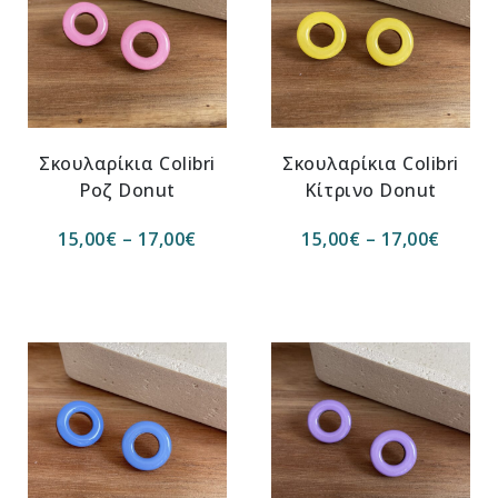
Σκουλαρίκια Colibri
Σκουλαρίκια Colibri
Ροζ Donut
Κίτρινο Donut
15,00
€
–
17,00
€
15,00
€
–
17,00
€