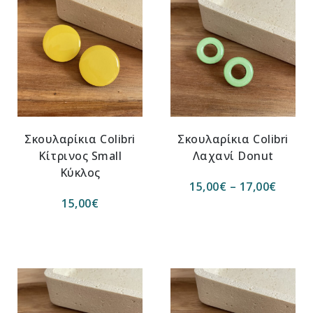
Σκουλαρίκια Colibri
Σκουλαρίκια Colibri
Κίτρινος Small
Λαχανί Donut
Κύκλος
15,00
€
–
17,00
€
15,00
€