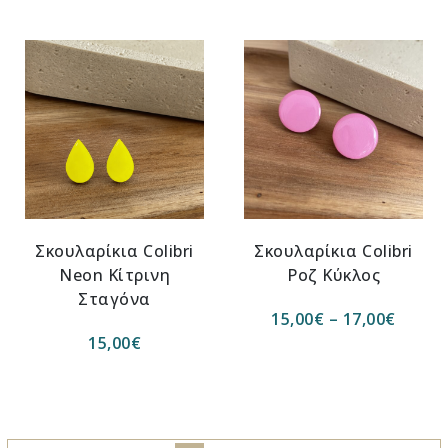
Σκουλαρίκια Colibri
Σκουλαρίκια Colibri
Neon Κίτρινη
Ροζ Κύκλος
Σταγόνα
15,00
€
–
17,00
€
15,00
€