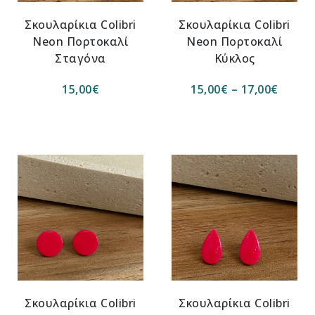
Σκουλαρίκια Colibri
Σκουλαρίκια Colibri
Neon Πορτοκαλί
Neon Πορτοκαλί
Σταγόνα
Κύκλος
15,00
€
15,00
€
–
17,00
€
Σκουλαρίκια Colibri
Σκουλαρίκια Colibri