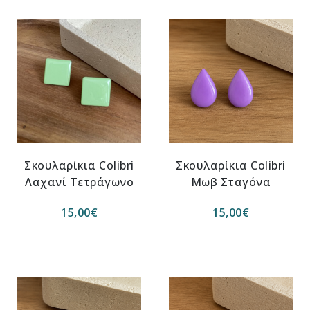
Σκουλαρίκια Colibri
Σκουλαρίκια Colibri
Λαχανί Τετράγωνο
Μωβ Σταγόνα
15,00
€
15,00
€