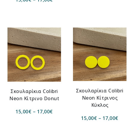
Σκουλαρίκια Colibri
Σκουλαρίκια Colibri
Νeon Κίτρινος
Neon Κίτρινο Donut
Κύκλος
15,00
€
–
17,00
€
15,00
€
–
17,00
€