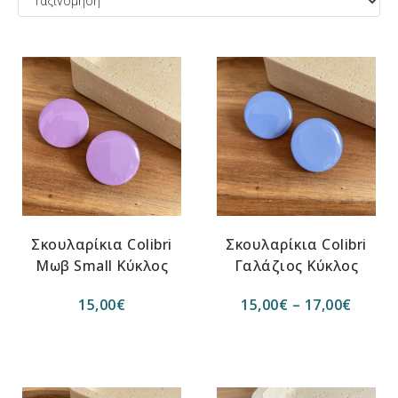
Σκουλαρίκια Colibri
Σκουλαρίκια Colibri
Μωβ Small Κύκλος
Γαλάζιος Κύκλος
15,00
€
15,00
€
–
17,00
€