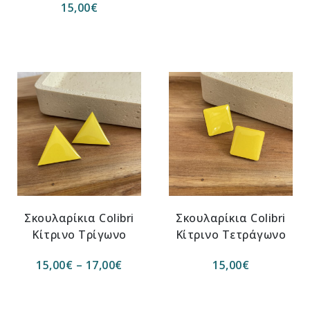
15,00
€
Σκουλαρίκια Colibri
Σκουλαρίκια Colibri
Κίτρινο Τρίγωνο
Κίτρινο Τετράγωνο
15,00
€
–
17,00
€
15,00
€