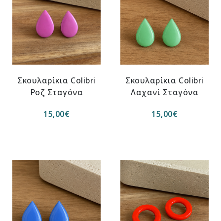
Σκουλαρίκια Colibri
Σκουλαρίκια Colibri
Ροζ Σταγόνα
Λαχανί Σταγόνα
15,00
€
15,00
€