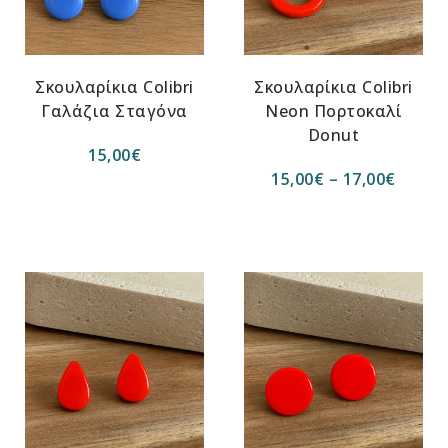
Σκουλαρίκια Colibri
Σκουλαρίκια Colibri
Γαλάζια Σταγόνα
Νeon Πορτοκαλί
Donut
15,00
€
15,00
€
–
17,00
€