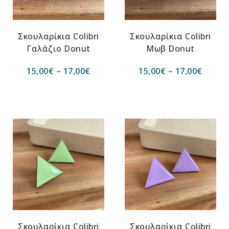
Σκουλαρίκια Colibri
Σκουλαρίκια Colibri
Γαλάζιο Donut
Μωβ Donut
15,00
€
–
17,00
€
15,00
€
–
17,00
€
Σκουλαρίκια Colibri
Σκουλαρίκια Colibri