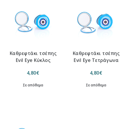
Καθρεφτάκι τσέπης
Καθρεφτάκι τσέπης
Evil Eye Kύκλος
Evil Eye Τετράγωνα
4,80
€
4,80
€
Σε απόθεμα
Σε απόθεμα