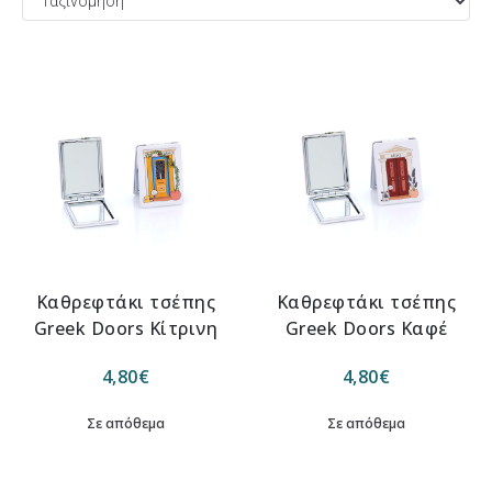
Καθρεφτάκι τσέπης
Καθρεφτάκι τσέπης
Greek Doors Κίτρινη
Greek Doors Καφέ
4,80
€
4,80
€
Σε απόθεμα
Σε απόθεμα