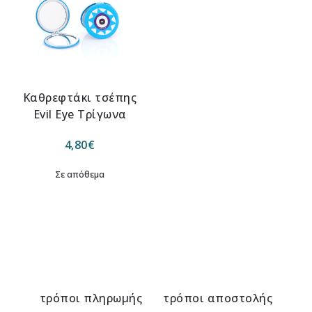
Καθρεφτάκι τσέπης
Evil Eye Τρίγωνα
4,80
€
Σε απόθεμα
τρόποι πληρωμής
τρόποι αποστολής