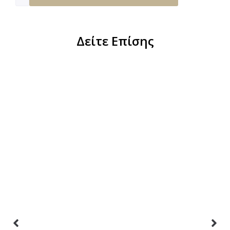
Δείτε Επίσης