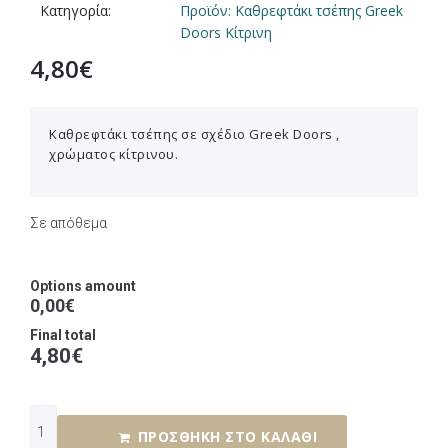
Κατηγορία:
Προϊόν: Καθρεφτάκι τσέπης Greek
Doors Κίτρινη
4,80
€
Καθρεφτάκι τσέπης σε σχέδιο Greek Doors ,
χρώματος κίτρινου.
Σε απόθεμα
Options amount
0,00€
Final total
4,80
€
ΠΡΟΣΘΉΚΗ ΣΤΟ ΚΑΛΆΘΙ