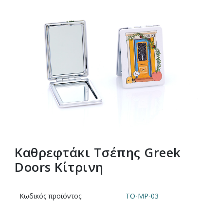
Καθρεφτάκι Τσέπης Greek
Doors Κίτρινη
Κωδικός προϊόντος:
TO-MP-03