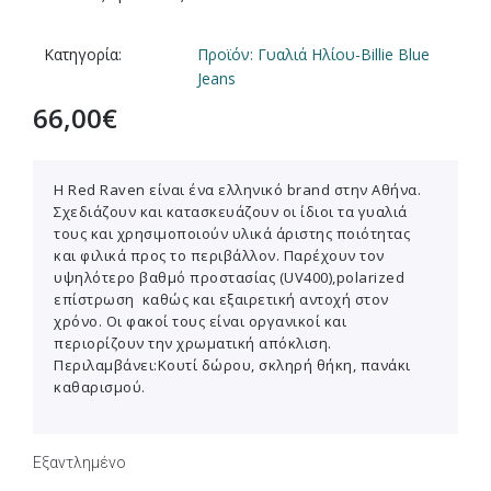
Κατηγορία:
Προϊόν: Γυαλιά Ηλίου-Βillie Blue
Jeans
66,00
€
Η Red Raven είναι ένα ελληνικό brand στην Αθήνα.
Σχεδιάζουν και κατασκευάζουν οι ίδιοι τα γυαλιά
τους και χρησιμοποιούν υλικά άριστης ποιότητας
και φιλικά προς το περιβάλλον. Παρέχουν τον
υψηλότερο βαθμό προστασίας (UV400),polarized
επίστρωση καθώς και εξαιρετική αντοχή στον
χρόνο. Οι φακοί τους είναι οργανικοί και
περιορίζουν την χρωματική απόκλιση.
Περιλαμβάνει:Κουτί δώρου, σκληρή θήκη, πανάκι
καθαρισμού.
Εξαντλημένο