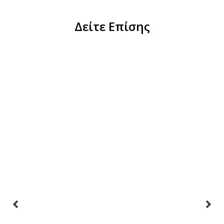
Δείτε Επίσης