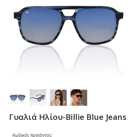
Γυαλιά Ηλίου-Βillie Blue Jeans
Κωδικός προϊόντος: