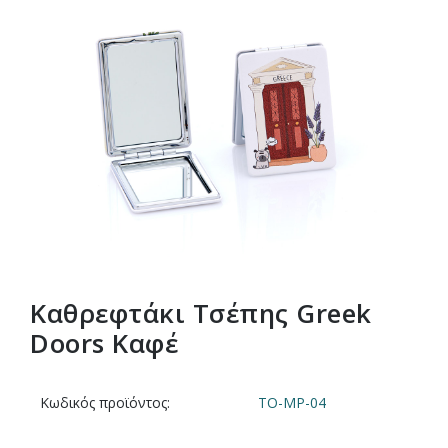
Καθρεφτάκι Τσέπης Greek
Doors Καφέ
Κωδικός προϊόντος:
TO-MP-04