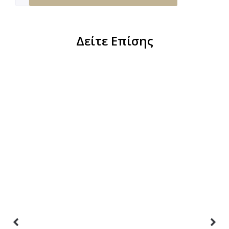
Δείτε Επίσης