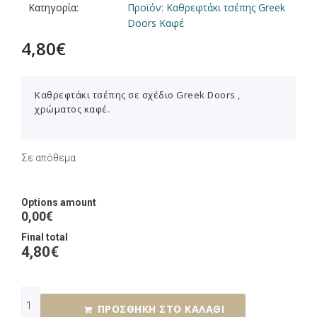
Κατηγορία:
Προϊόν: Καθρεφτάκι τσέπης Greek
Doors Καφέ
4,80
€
Καθρεφτάκι τσέπης σε σχέδιο Greek Doors ,
χρώματος καφέ.
Σε απόθεμα
Options amount
0,00€
Final total
4,80
€
ΠΡΟΣΘΉΚΗ ΣΤΟ ΚΑΛΆΘΙ