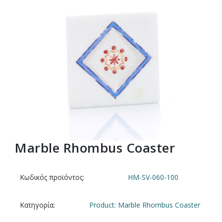
Marble Rhombus Coaster
Κωδικός προϊόντος:
HM-SV-060-100
Κατηγορία:
Product: Marble Rhombus Coaster