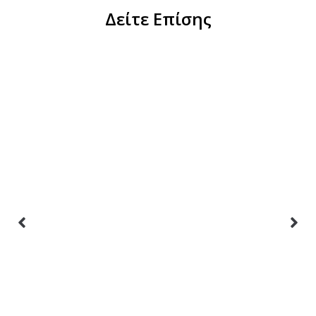
Δείτε Επίσης