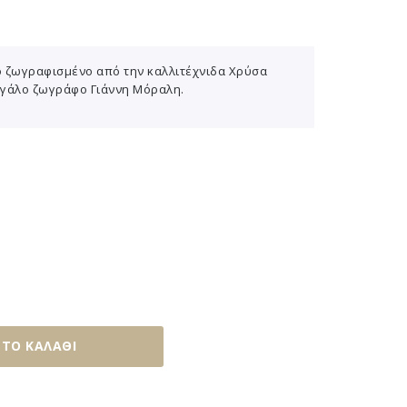
ό ζωγραφισμένο από την καλλιτέχνιδα Χρύσα
εγάλο ζωγράφο Γιάννη Μόραλη.
ΤΟ ΚΑΛΆΘΙ