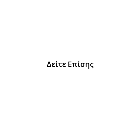
Δείτε Επίσης