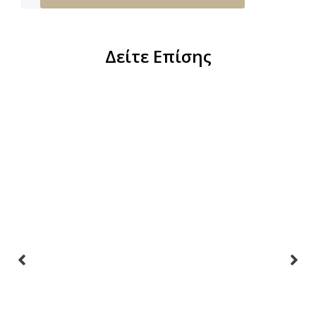
Δείτε Επίσης