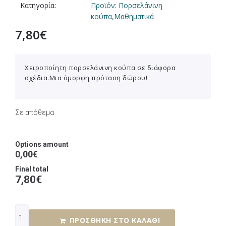
Κατηγορία:
Προϊόν: Πορσελάνινη
κούπα,Μαθηματικά
7,80
€
Χειροποίητη πορσελάνινη κούπα σε διάφορα
σχέδια.Μια όμορφη πρόταση δώρου!
Σε απόθεμα
Options amount
0,00€
Final total
7,80
€
ΠΡΟΣΘΉΚΗ ΣΤΟ ΚΑΛΆΘΙ