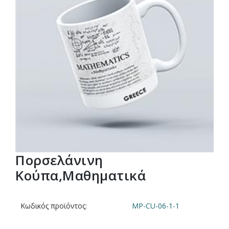
Πορσελάνινη
Κούπα,Μαθηματικά
Κωδικός προϊόντος:
MP-CU-06-1-1