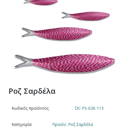
Ροζ Σαρδέλα
Κωδικός προϊόντος:
DC-FS-026-113
Κατηγορία:
Προϊόν: Ροζ Σαρδέλα