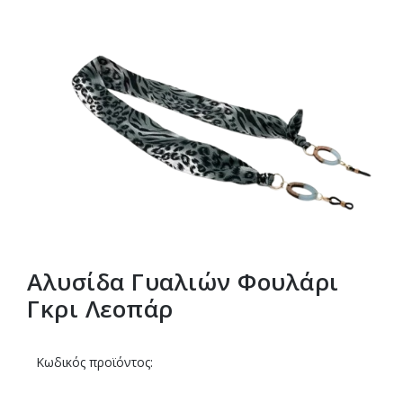
Αλυσίδα Γυαλιών Φουλάρι
Γκρι Λεοπάρ
Κωδικός προϊόντος: