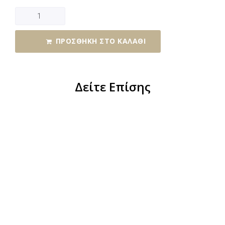
ΠΡΟΣΘΉΚΗ ΣΤΟ ΚΑΛΆΘΙ
Δείτε Επίσης