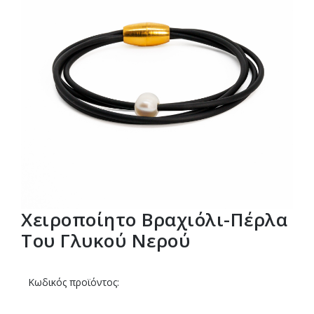
Χειροποίητο Βραχιόλι-Πέρλα
Του Γλυκού Νερού
Κωδικός προϊόντος: