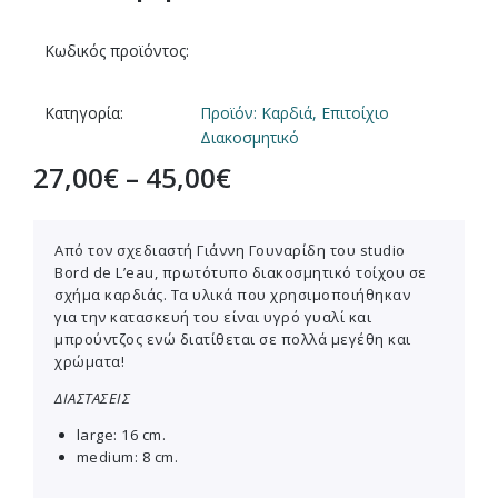
Κωδικός προϊόντος:
Κατηγορία:
Προϊόν: Καρδιά, Επιτοίχιο
Διακοσμητικό
27,00
€
–
45,00
€
Από τον σχεδιαστή Γιάννη Γουναρίδη του studio
Βord de L’eau, πρωτότυπο διακοσμητικό τοίχου σε
σχήμα καρδιάς. Τα υλικά που χρησιμοποιήθηκαν
για την κατασκευή του είναι υγρό γυαλί και
μπρούντζος ενώ διατίθεται σε πολλά μεγέθη και
χρώματα!
ΔΙΑΣΤΑΣΕΙΣ
large: 16 cm.
medium: 8 cm.