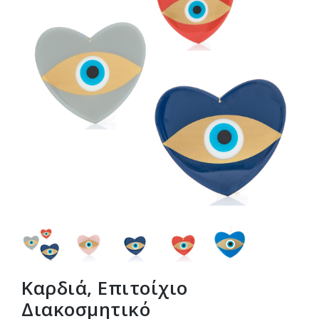
Καρδιά, Επιτοίχιο
Διακοσμητικό