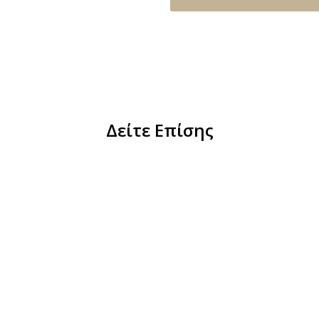
Δείτε Επίσης