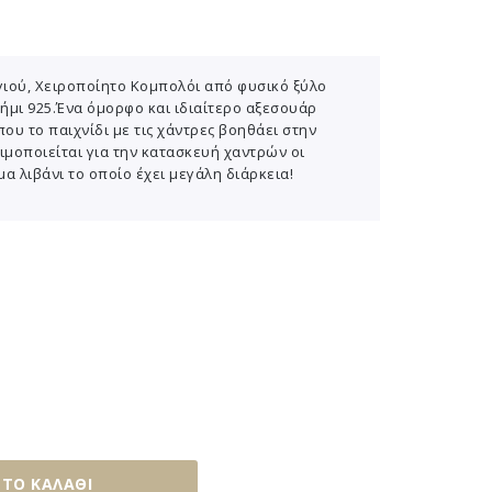
ιού, Χειροποίητο Κομπολόι από φυσικό ξύλο
ήμι 925.Ένα όμορφο και ιδιαίτερο αξεσουάρ
υ το παιχνίδι με τις χάντρες βοηθάει στην
μοποιείται για την κατασκευή χαντρών οι
α λιβάνι το οποίο έχει μεγάλη διάρκεια!
ΤΟ ΚΑΛΆΘΙ