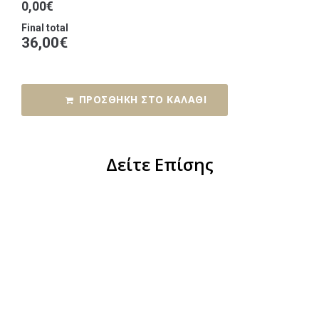
0,00€
Final total
36,00
€
ΠΡΟΣΘΉΚΗ ΣΤΟ ΚΑΛΆΘΙ
Δείτε Επίσης