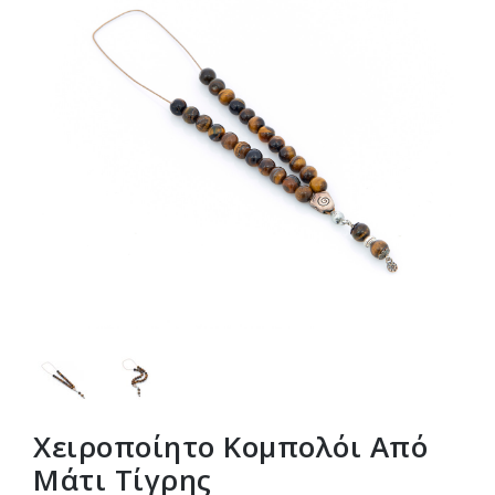
Χειροποίητο Κομπολόι Από
Μάτι Τίγρης