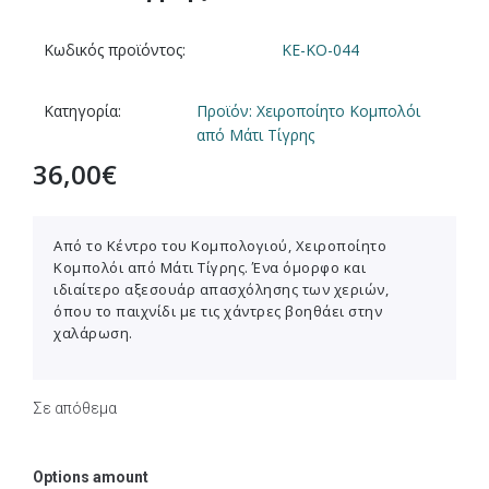
Κωδικός προϊόντος:
KE-KO-044
Κατηγορία:
Προϊόν: Χειροποίητο Κομπολόι
από Μάτι Τίγρης
36,00
€
Από το Κέντρο του Κομπολογιού, Χειροποίητο
Κομπολόι από Μάτι Τίγρης. Ένα όμορφο και
ιδιαίτερο αξεσουάρ απασχόλησης των χεριών,
όπου το παιχνίδι με τις χάντρες βοηθάει στην
χαλάρωση.
Σε απόθεμα
Options amount