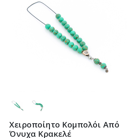
Χειροποίητο Κομπολόι Από
Όνυχα Κρακελέ