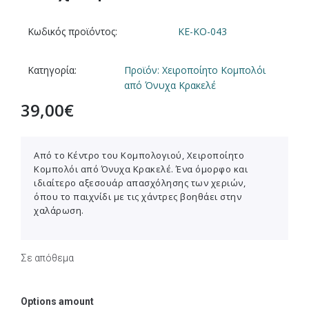
Κωδικός προϊόντος:
KE-KO-043
Κατηγορία:
Προϊόν: Χειροποίητο Κομπολόι
από Όνυχα Κρακελέ
39,00
€
Από το Κέντρο του Κομπολογιού, Χειροποίητο
Κομπολόι από Όνυχα Κρακελέ. Ένα όμορφο και
ιδιαίτερο αξεσουάρ απασχόλησης των χεριών,
όπου το παιχνίδι με τις χάντρες βοηθάει στην
χαλάρωση.
Σε απόθεμα
Options amount