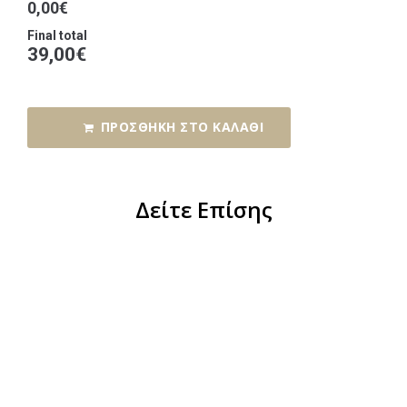
0,00€
Final total
39,00
€
ΠΡΟΣΘΉΚΗ ΣΤΟ ΚΑΛΆΘΙ
Δείτε Επίσης