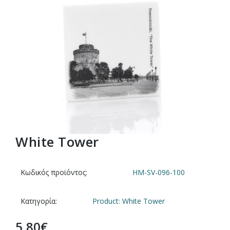
White Tower
Κωδικός προϊόντος:
HM-SV-096-100
Κατηγορία:
Product: White Tower
5,80
€