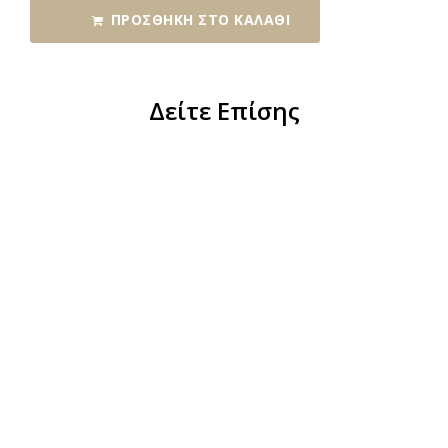
ΠΡΟΣΘΉΚΗ ΣΤΟ ΚΑΛΆΘΙ
Δείτε Επίσης