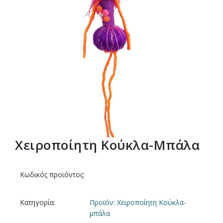
Xειροποίητη Κούκλα-Μπάλα
Κωδικός προϊόντος:
Κατηγορία:
Προϊόν: Xειροποίητη Κούκλα-
μπάλα