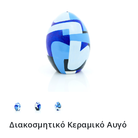
Διακοσμητικό Κεραμικό Αυγό