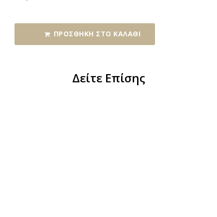
ΠΡΟΣΘΉΚΗ ΣΤΟ ΚΑΛΆΘΙ
Δείτε Επίσης